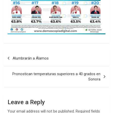
Post
Alumbrarán a Álamos
navigation
Pronostican temperaturas superiores a 40 grados en
Sonora
Leave a Reply
Your email address will not be published.
Required fields