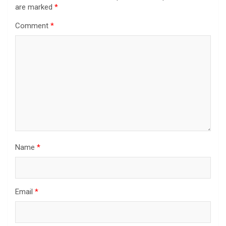
are marked
*
Comment
*
Name
*
Email
*