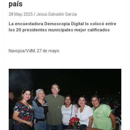
país
28 May, 2025
Jesus Salvador Garcia
La encuestadora Demoscopia Digital lo colocó entre
los 20 presidentes municipales mejor calificados
Navojoa/VdM, 27 de mayo