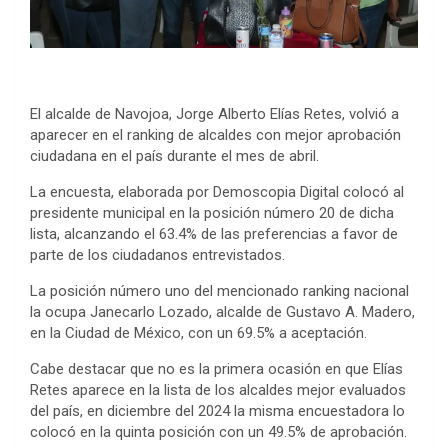
El alcalde de Navojoa, Jorge Alberto Elías Retes, volvió a
aparecer en el ranking de alcaldes con mejor aprobación
ciudadana en el país durante el mes de abril.
La encuesta, elaborada por Demoscopia Digital colocó al
presidente municipal en la posición número 20 de dicha
lista, alcanzando el 63.4% de las preferencias a favor de
parte de los ciudadanos entrevistados.
La posición número uno del mencionado ranking nacional
la ocupa Janecarlo Lozado, alcalde de Gustavo A. Madero,
en la Ciudad de México, con un 69.5% a aceptación.
Cabe destacar que no es la primera ocasión en que Elías
Retes aparece en la lista de los alcaldes mejor evaluados
del país, en diciembre del 2024 la misma encuestadora lo
colocó en la quinta posición con un 49.5% de aprobación.