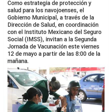
Como estrategia de protección y
salud para los navojoenses, el
Gobierno Municipal, a través de la
Dirección de Salud, en coordinación
con el Instituto Mexicano del Seguro
Social (IMSS), invitan a la Segunda
Jornada de Vacunación este viernes
12 de mayo a partir de las 8:00 de la
mañana.