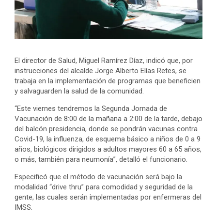
El director de Salud, Miguel Ramírez Díaz, indicó que, por
instrucciones del alcalde Jorge Alberto Elías Retes, se
trabaja en la implementación de programas que beneficien
y salvaguarden la salud de la comunidad.
“Este viernes tendremos la Segunda Jornada de
Vacunación de 8:00 de la mañana a 2:00 de la tarde, debajo
del balcón presidencia, donde se pondrán vacunas contra
Covid-19, la influenza, de esquema básico a niños de 0 a 9
años, biológicos dirigidos a adultos mayores 60 a 65 años,
o más, también para neumonía”, detalló el funcionario.
Especificó que el método de vacunación será bajo la
modalidad “drive thru” para comodidad y seguridad de la
gente, las cuales serán implementadas por enfermeras del
IMSS.