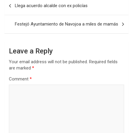
Post
Llega acuerdo alcalde con ex policías
navigation
Festejó Ayuntamiento de Navojoa a miles de mamás
Leave a Reply
Your email address will not be published.
Required fields
are marked
*
Comment
*