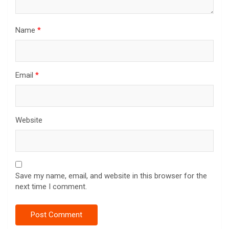
Name
*
Email
*
Website
Save my name, email, and website in this browser for the
next time I comment.