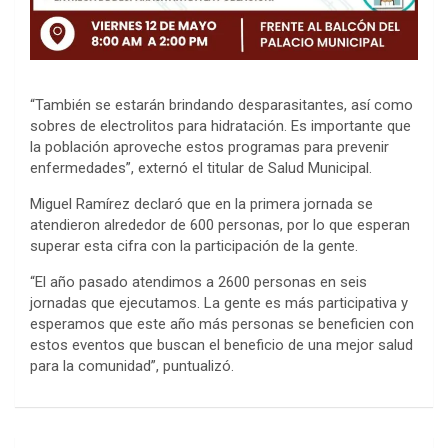
“También se estarán brindando desparasitantes, así como
sobres de electrolitos para hidratación. Es importante que
la población aproveche estos programas para prevenir
enfermedades”, externó el titular de Salud Municipal.
Miguel Ramírez declaró que en la primera jornada se
atendieron alrededor de 600 personas, por lo que esperan
superar esta cifra con la participación de la gente.
“El año pasado atendimos a 2600 personas en seis
jornadas que ejecutamos. La gente es más participativa y
esperamos que este año más personas se beneficien con
estos eventos que buscan el beneficio de una mejor salud
para la comunidad”, puntualizó.