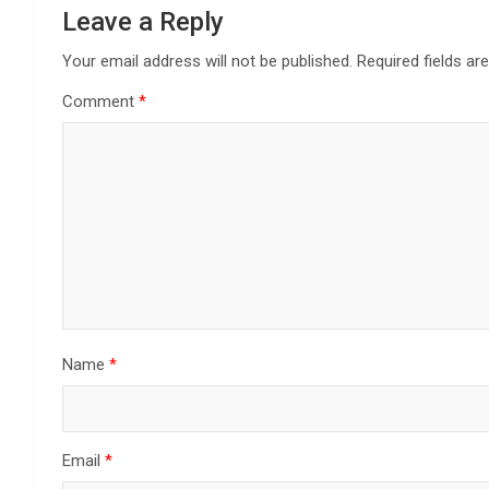
Leave a Reply
Your email address will not be published.
Required fields a
Comment
*
Name
*
Email
*