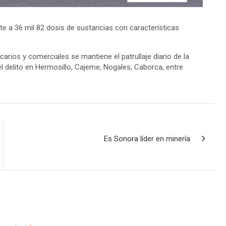
te a 36 mil 82 dosis de sustancias con características
arios y comerciales se mantiene el patrullaje diario de la
 delito en Hermosillo, Cajeme, Nogales, Caborca, entre
Es Sonora líder en minería