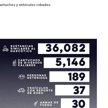
cartuchos y vehículos robados