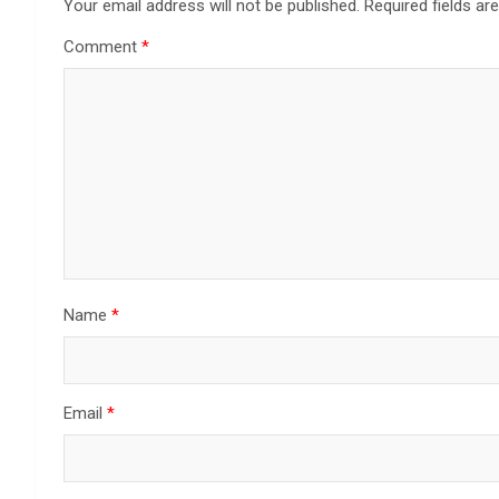
Your email address will not be published.
Required fields a
Comment
*
Name
*
Email
*