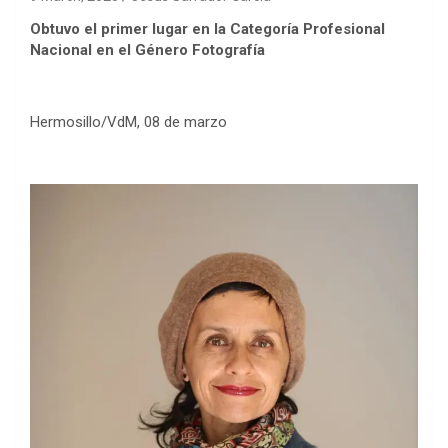
Obtuvo el primer lugar en la Categoría Profesional
Nacional en el Género Fotografía
Hermosillo/VdM, 08 de marzo