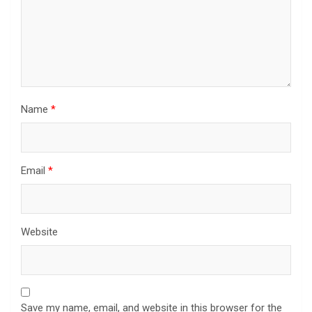
Name
*
Email
*
Website
Save my name, email, and website in this browser for the