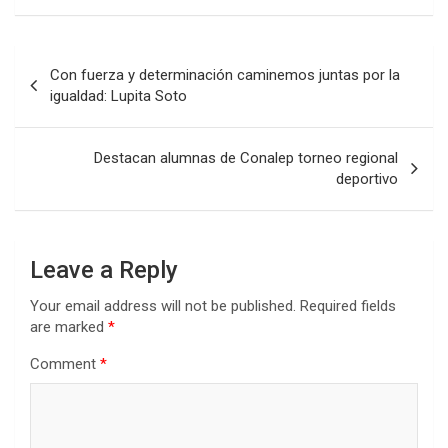
Post
Con fuerza y determinación caminemos juntas por la
navigation
igualdad: Lupita Soto
Destacan alumnas de Conalep torneo regional
deportivo
Leave a Reply
Your email address will not be published.
Required fields
are marked
*
Comment
*