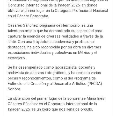
Concurso Internacional de la Imagen 2025, en donde
obtuvo el primer lugar en la Categoría Profesional Nacional
en el Género Fotografía.
Cázares Sánchez, originaria de Hermosillo, es una
talentosa artista que ha demostrado su capacidad para
capturar la esencia de diversas realidades a través de la
lente. Con una trayectoria académica y profesional
destacada, ha sido reconocida por su obra en diversas
exposiciones individuales y colectivas en México y el
extranjero.
Se ha desempeñado como laboratorista, docente y
archivista de acervos fotográficos, y ha recibido varias
becas y reconocimientos, como el del Programa de
Estímulo a la Creación y al Desarrollo Artístico (PECDA)
Sonora.
La obtención del primer lugar de la sonorense María Inés
Cázares Sánchez en el Concurso Internacional de la
Imagen 2025, es un logro que nos llena de orgullo.