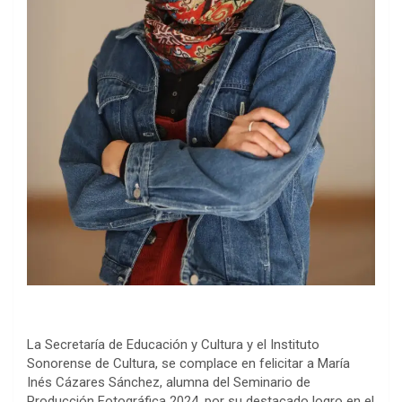
La Secretaría de Educación y Cultura y el Instituto
Sonorense de Cultura, se complace en felicitar a María
Inés Cázares Sánchez, alumna del Seminario de
Producción Fotográfica 2024, por su destacado logro en el