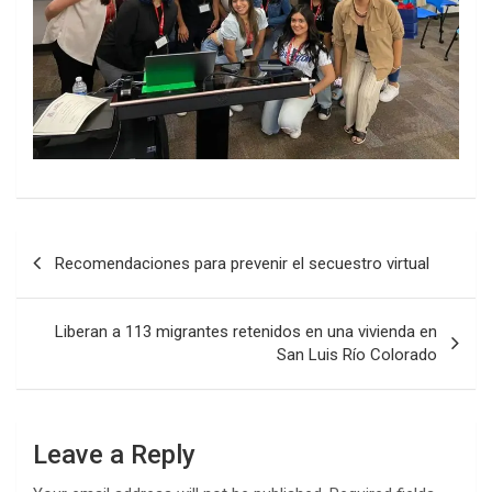
Post
Recomendaciones para prevenir el secuestro virtual
navigation
Liberan a 113 migrantes retenidos en una vivienda en
San Luis Río Colorado
Leave a Reply