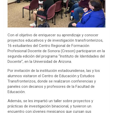
Con el objetivo de enriquecer su aprendizaje y conocer
proyectos educativos y de investigación transfronterizos,
16 estudiantes del Centro Regional de Formación
Profesional Docente de Sonora (Creson) participaron en la
segunda edición del programa “Instituto de Identidades del
Docente”, en la Universidad de Arizona.
Por invitación de la institución estadounidense, las y los
alumnos visitaron el Centro de Educación y Estudios
Transfronterizos, donde se realizaron conferencias y
paneles con decanos y profesores de la Facultad de
Educación.
Además, se les impartió un taller sobre proyectos y
prácticas de investigación binacional, y tuvieron un
encuentro con jóvenes mexicanos que cursan sus