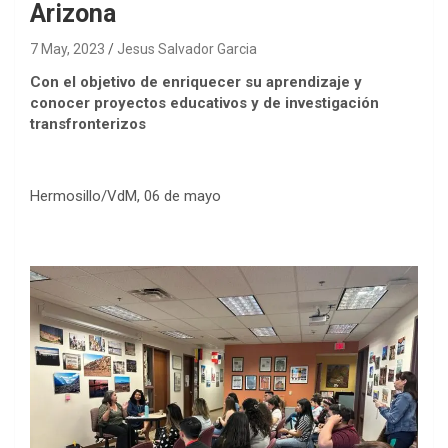
Arizona
7 May, 2023
Jesus Salvador Garcia
Con el objetivo de enriquecer su aprendizaje y
conocer proyectos educativos y de investigación
transfronterizos
Hermosillo/VdM, 06 de mayo