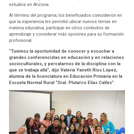
estudios en Arizona.
Al término del programa, los beneficiados coincidieron en
que la experiencia les permitió ubicar nuevos temas en
materia educativa, participar en otros contextos de
aprendizaje y considerar más opciones para su formación
profesional.
“Tuvimos la oportunidad de conocer y escuchar a
grandes conferencistas en educación y en relaciones
socioculturales, y percatarnos de la disciplina con la
que se trabaja allá”, dijo Valeria Yaneth Ríos López,
alumna de la licenciatura en Educación Primaria en la
Escuela Normal Rural “Gral. Plutarco Elías Calles”
.