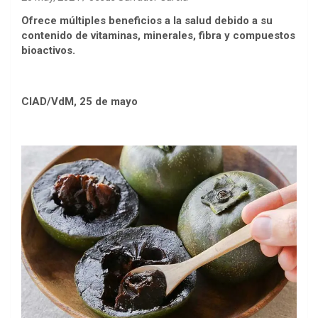
Ofrece múltiples beneficios a la salud debido a su
contenido de vitaminas, minerales, fibra y compuestos
bioactivos.
CIAD/VdM, 25 de mayo