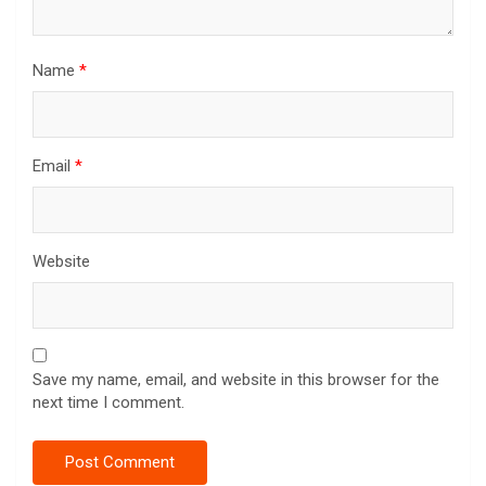
Name
*
Email
*
Website
Save my name, email, and website in this browser for the
next time I comment.