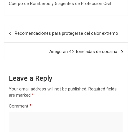
Cuerpo de Bomberos y 5 agentes de Protección Civil.
Post
Recomendaciones para protegerse del calor extremo
navigation
Aseguran 4.2 toneladas de cocaína
Leave a Reply
Your email address will not be published.
Required fields
are marked
*
Comment
*