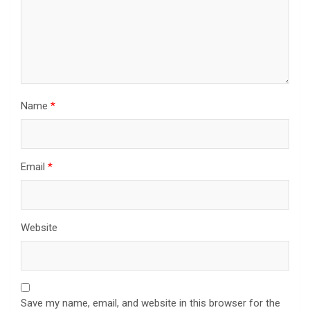
Name
*
Email
*
Website
Save my name, email, and website in this browser for the