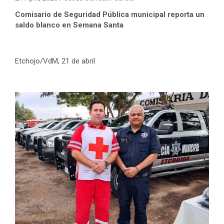
Comisario de Seguridad Pública municipal reporta un
saldo blanco en Semana Santa
Etchojo/VdM, 21 de abril