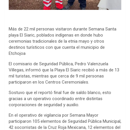
Más de 22 mil personas visitaron durante Semana Santa
playa El Siaric, poblados indígenas en donde hubo
ceremonias tradicionales de la etnia mayo y otros
destinos turísticos con que cuenta el municipio de
Etchojoa
El comisario de Seguridad Pública, Pedro Valenzuela
Villegas, informó que la Playa El Siaric recibió a más de 13
mil turistas, mientras que cerca de 9 mil personas
participaron en los Centros Ceremoniales.
Sostuvo que el reportó final fue de saldo blanco, esto
gracias a un operativo coordinado entre distintas
corporaciones de seguridad y auxilio.
En el operativo de vigilancia por Semana Mayor
participaron 105 elementos de Seguridad Pública Municipal,
42 socorristas de la Cruz Roja Mexicana, 12 elementos del