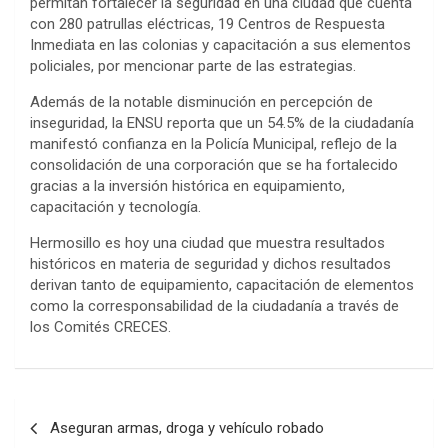
permitan fortalecer la seguridad en una ciudad que cuenta
con 280 patrullas eléctricas, 19 Centros de Respuesta
Inmediata en las colonias y capacitación a sus elementos
policiales, por mencionar parte de las estrategias.
Además de la notable disminución en percepción de
inseguridad, la ENSU reporta que un 54.5% de la ciudadanía
manifestó confianza en la Policía Municipal, reflejo de la
consolidación de una corporación que se ha fortalecido
gracias a la inversión histórica en equipamiento,
capacitación y tecnología.
Hermosillo es hoy una ciudad que muestra resultados
históricos en materia de seguridad y dichos resultados
derivan tanto de equipamiento, capacitación de elementos
como la corresponsabilidad de la ciudadanía a través de
los Comités CRECES.
Post
Aseguran armas, droga y vehículo robado
navigation