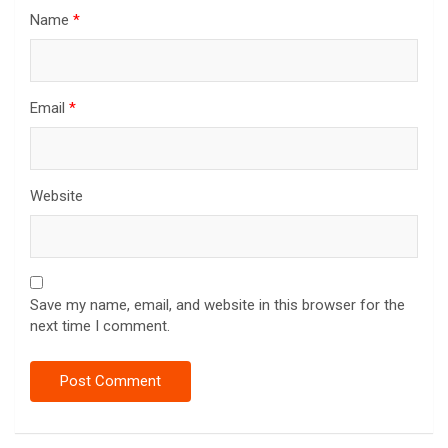
Name
*
Email
*
Website
Save my name, email, and website in this browser for the
next time I comment.