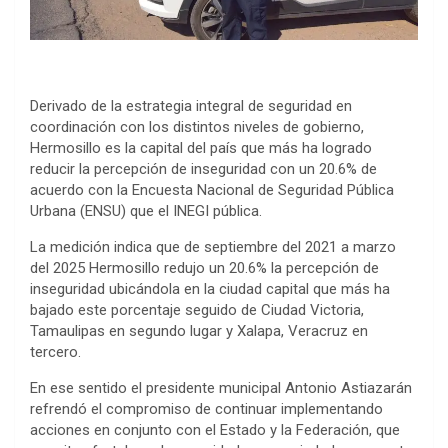
Derivado de la estrategia integral de seguridad en
coordinación con los distintos niveles de gobierno,
Hermosillo es la capital del país que más ha logrado
reducir la percepción de inseguridad con un 20.6% de
acuerdo con la Encuesta Nacional de Seguridad Pública
Urbana (ENSU) que el INEGI pública.
La medición indica que de septiembre del 2021 a marzo
del 2025 Hermosillo redujo un 20.6% la percepción de
inseguridad ubicándola en la ciudad capital que más ha
bajado este porcentaje seguido de Ciudad Victoria,
Tamaulipas en segundo lugar y Xalapa, Veracruz en
tercero.
En ese sentido el presidente municipal Antonio Astiazarán
refrendó el compromiso de continuar implementando
acciones en conjunto con el Estado y la Federación, que