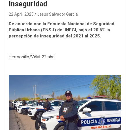
inseguridad
22 April, 2025
Jesus Salvador Garcia
De acuerdo con la Encuesta Nacional de Seguridad
Pública Urbana (ENSU) del INEGI, bajó el 20.6% la
percepción de inseguridad del 2021 al 2025.
Hermosillo/VdM, 22 abril