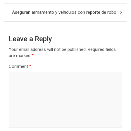
Aseguran armamento y vehículos con reporte de robo
Leave a Reply
Your email address will not be published.
Required fields
are marked
*
Comment
*