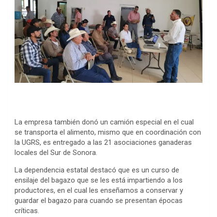
La empresa también donó un camión especial en el cual
se transporta el alimento, mismo que en coordinación con
la UGRS, es entregado a las 21 asociaciones ganaderas
locales del Sur de Sonora.
La dependencia estatal destacó que es un curso de
ensilaje del bagazo que se les está impartiendo a los
productores, en el cual les enseñamos a conservar y
guardar el bagazo para cuando se presentan épocas
críticas.