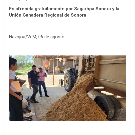
Es ofrecida gratuitamente por Sagarhpa Sonora y la
Unión Ganadera Regional de Sonora
Navojoa/VdM, 06 de agosto