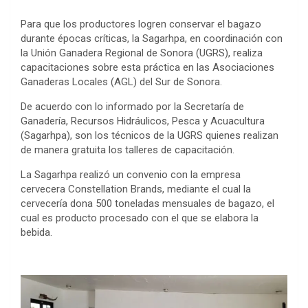
Para que los productores logren conservar el bagazo
durante épocas críticas, la Sagarhpa, en coordinación con
la Unión Ganadera Regional de Sonora (UGRS), realiza
capacitaciones sobre esta práctica en las Asociaciones
Ganaderas Locales (AGL) del Sur de Sonora.
De acuerdo con lo informado por la Secretaría de
Ganadería, Recursos Hidráulicos, Pesca y Acuacultura
(Sagarhpa), son los técnicos de la UGRS quienes realizan
de manera gratuita los talleres de capacitación.
La Sagarhpa realizó un convenio con la empresa
cervecera Constellation Brands, mediante el cual la
cervecería dona 500 toneladas mensuales de bagazo, el
cual es producto procesado con el que se elabora la
bebida.