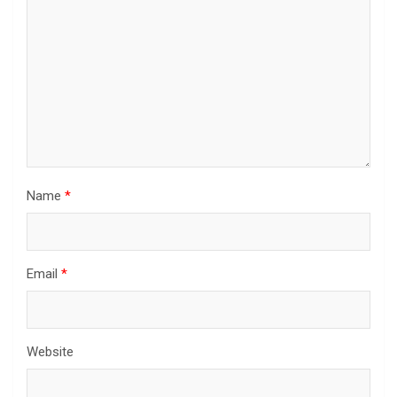
Name
*
Email
*
Website