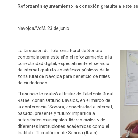
Reforzarán ayuntamiento la conexión gratuita a este ser
Navojoa/VdM, 23 de junio
La Dirección de Telefonía Rural de Sonora
contempla para este año el reforzamiento a la
conectividad digital, especialmente el servicio
de internet gratuito en edificios públicos de la
zona rural de Navojoa para beneficio de miles
de ciudadanos.
El anuncio lo realizó el titular de Telefonía Rural,
Rafael Adrián Orduño Dávalos, en el marco de
la conferencia “Sonora, conectividad e internet,
pasado, presente y futuro” impartida a
autoridades municipales, líderes civiles y de
diferentes instituciones académicas como el
Instituto Tecnológico de Sonora (Itson).