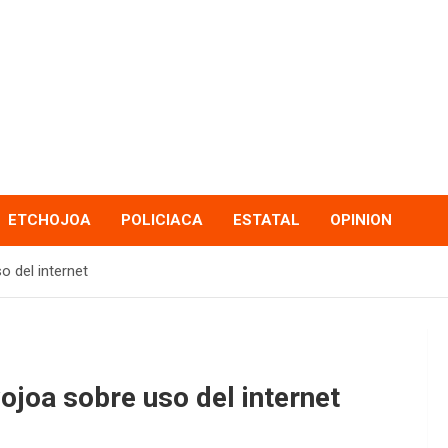
ETCHOJOA
POLICIACA
ESTATAL
OPINION
 del internet
ojoa sobre uso del internet