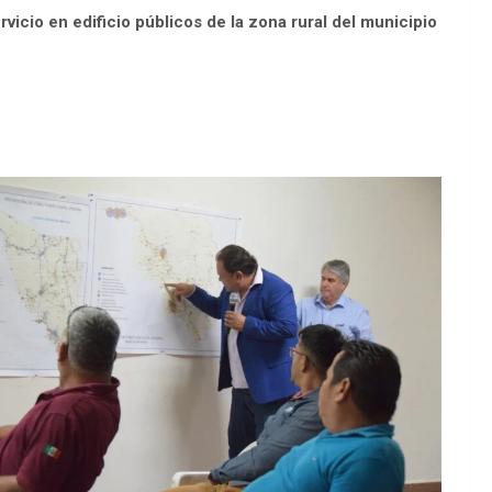
vicio en edificio públicos de la zona rural del municipio