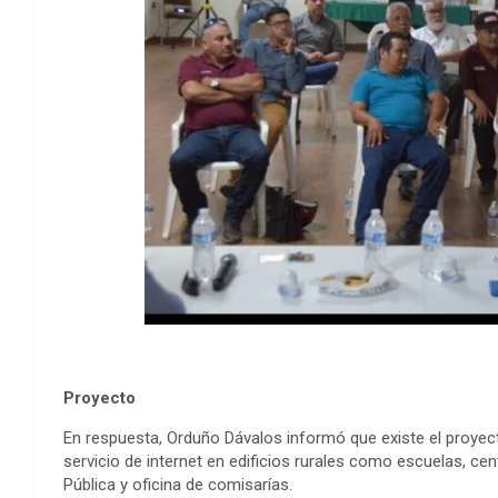
Proyecto
En respuesta, Orduño Dávalos informó que existe el proyect
servicio de internet en edificios rurales como escuelas, ce
Pública y oficina de comisarías.