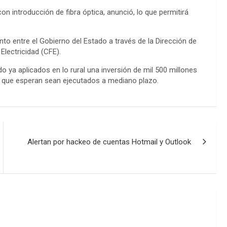
on introducción de fibra óptica, anunció, lo que permitirá
o entre el Gobierno del Estado a través de la Dirección de
Electricidad (CFE).
do ya aplicados en lo rural una inversión de mil 500 millones
s que esperan sean ejecutados a mediano plazo.
Alertan por hackeo de cuentas Hotmail y Outlook