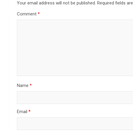
Your email address will not be published.
Required fields a
Comment
*
Name
*
Email
*