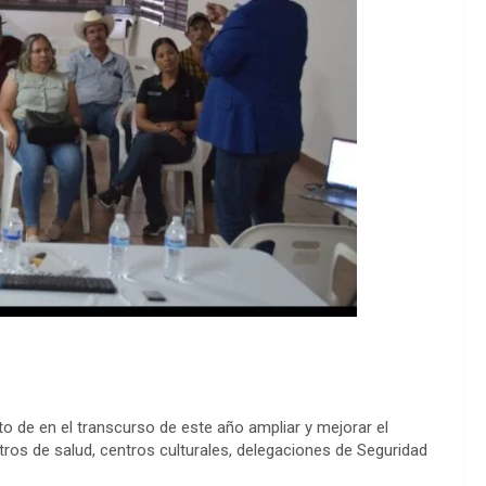
o de en el transcurso de este año ampliar y mejorar el
ntros de salud, centros culturales, delegaciones de Seguridad