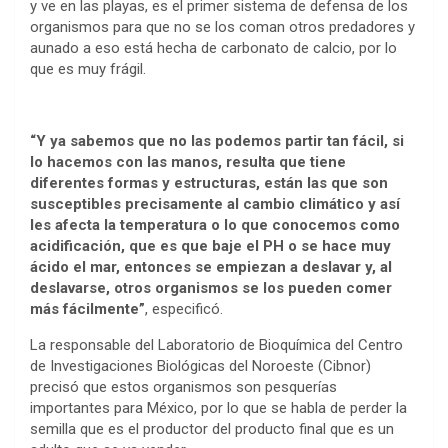
y ve en las playas, es el primer sistema de defensa de los
organismos para que no se los coman otros predadores y
aunado a eso está hecha de carbonato de calcio, por lo
que es muy frágil.
“Y ya sabemos que no las podemos partir tan fácil, si
lo hacemos con las manos, resulta que tiene
diferentes formas y estructuras, están las que son
susceptibles precisamente al cambio climático y así
les afecta la temperatura o lo que conocemos como
acidificación, que es que baje el PH o se hace muy
ácido el mar, entonces se empiezan a deslavar y, al
deslavarse, otros organismos se los pueden comer
más fácilmente”
, especificó.
La responsable del Laboratorio de Bioquímica del Centro
de Investigaciones Biológicas del Noroeste (Cibnor)
precisó que estos organismos son pesquerías
importantes para México, por lo que se habla de perder la
semilla que es el productor del producto final que es un