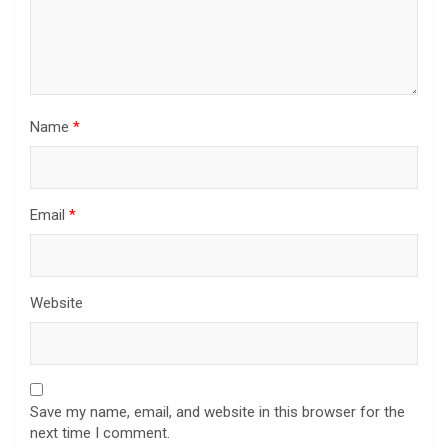
Name
*
Email
*
Website
Save my name, email, and website in this browser for the
next time I comment.