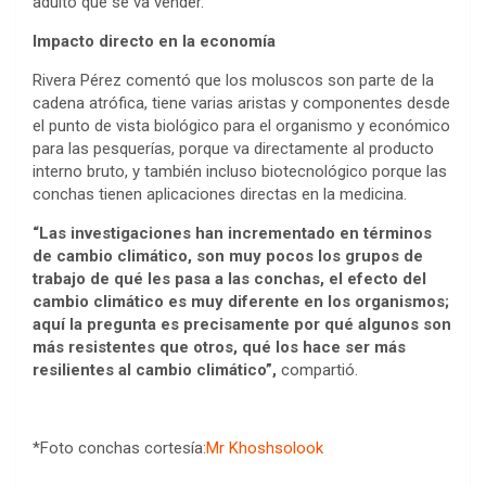
adulto que se va vender.
Impacto directo en la economía
Rivera Pérez comentó que los moluscos son parte de la
cadena atrófica, tiene varias aristas y componentes desde
el punto de vista biológico para el organismo y económico
para las pesquerías, porque va directamente al producto
interno bruto, y también incluso biotecnológico porque las
conchas tienen aplicaciones directas en la medicina.
“Las investigaciones han incrementado en términos
de cambio climático, son muy pocos los grupos de
trabajo de qué les pasa a las conchas, el efecto del
cambio climático es muy diferente en los organismos;
aquí la pregunta es precisamente por qué algunos son
más resistentes que otros, qué los hace ser más
resilientes al cambio climático”,
compartió.
*Foto conchas cortesía:
Mr Khoshsolook