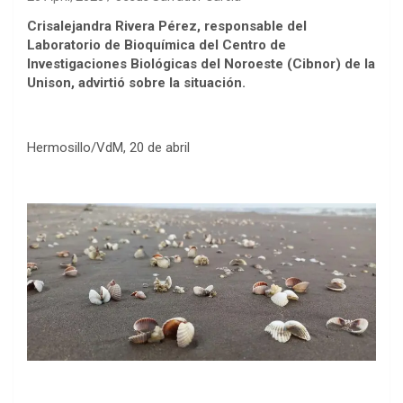
Crisalejandra Rivera Pérez, responsable del
Laboratorio de Bioquímica del Centro de
Investigaciones Biológicas del Noroeste (Cibnor) de la
Unison, advirtió sobre la situación.
Hermosillo/VdM, 20 de abril