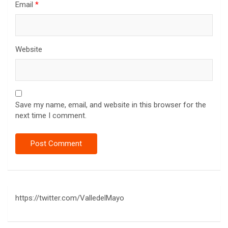
Email
*
Website
Save my name, email, and website in this browser for the
next time I comment.
https://twitter.com/ValledelMayo