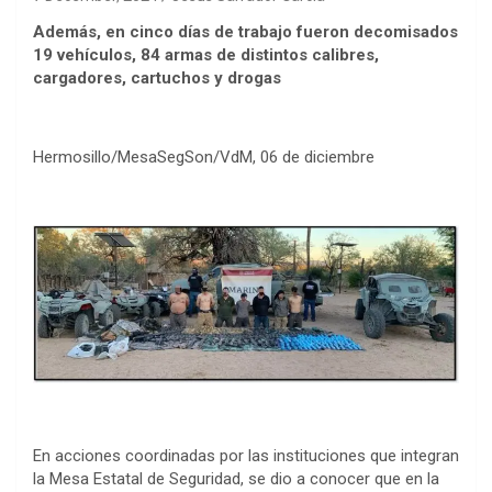
Además, en cinco días de trabajo fueron decomisados
19 vehículos, 84 armas de distintos calibres,
cargadores, cartuchos y drogas
Hermosillo/MesaSegSon/VdM, 06 de diciembre
En acciones coordinadas por las instituciones que integran
la Mesa Estatal de Seguridad, se dio a conocer que en la