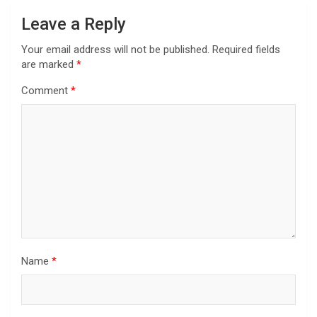
Leave a Reply
Your email address will not be published.
Required fields
are marked
*
Comment
*
Name
*