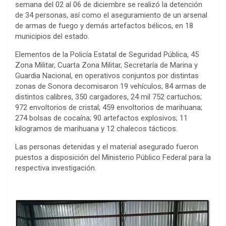
semana del 02 al 06 de diciembre se realizó la detención
de 34 personas, así como el aseguramiento de un arsenal
de armas de fuego y demás artefactos bélicos, en 18
municipios del estado.
Elementos de la Policía Estatal de Seguridad Pública, 45
Zona Militar, Cuarta Zona Militar, Secretaría de Marina y
Guardia Nacional, en operativos conjuntos por distintas
zonas de Sonora decomisaron 19 vehículos, 84 armas de
distintos calibres, 350 cargadores, 24 mil 752 cartuchos;
972 envoltorios de cristal; 459 envoltorios de marihuana;
274 bolsas de cocaína; 90 artefactos explosivos; 11
kilogramos de marihuana y 12 chalecos tácticos.
Las personas detenidas y el material asegurado fueron
puestos a disposición del Ministerio Público Federal para la
respectiva investigación.