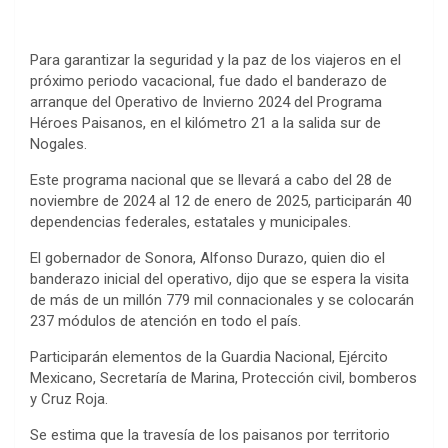
Para garantizar la seguridad y la paz de los viajeros en el
próximo periodo vacacional, fue dado el banderazo de
arranque del Operativo de Invierno 2024 del Programa
Héroes Paisanos, en el kilómetro 21 a la salida sur de
Nogales.
Este programa nacional que se llevará a cabo del 28 de
noviembre de 2024 al 12 de enero de 2025, participarán 40
dependencias federales, estatales y municipales.
El gobernador de Sonora, Alfonso Durazo, quien dio el
banderazo inicial del operativo, dijo que se espera la visita
de más de un millón 779 mil connacionales y se colocarán
237 módulos de atención en todo el país.
Participarán elementos de la Guardia Nacional, Ejército
Mexicano, Secretaría de Marina, Protección civil, bomberos
y Cruz Roja.
Se estima que la travesía de los paisanos por territorio