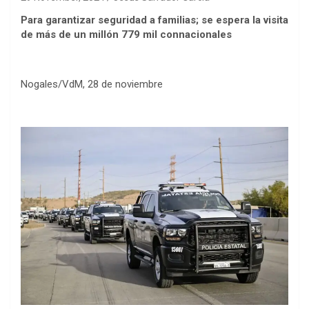
Para garantizar seguridad a familias; se espera la visita
de más de un millón 779 mil connacionales
Nogales/VdM, 28 de noviembre