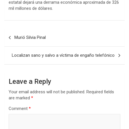
estatal dejará una derrama económica aproximada de 326
mil millones de dólares.
Post
Murió Silvia Pinal
navigation
Localizan sano y salvo a víctima de engaño telefónico
Leave a Reply
Your email address will not be published.
Required fields
are marked
*
Comment
*