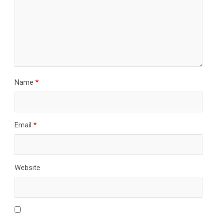
Name
*
Email
*
Website